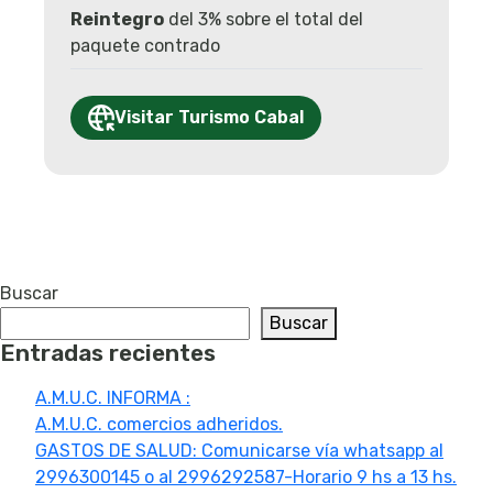
Reintegro
del 3% sobre el total del
paquete contrado
Visitar Turismo Cabal
Buscar
Buscar
Entradas recientes
A.M.U.C. INFORMA :
A.M.U.C. comercios adheridos.
GASTOS DE SALUD: Comunicarse vía whatsapp al
2996300145 o al 2996292587-Horario 9 hs a 13 hs.