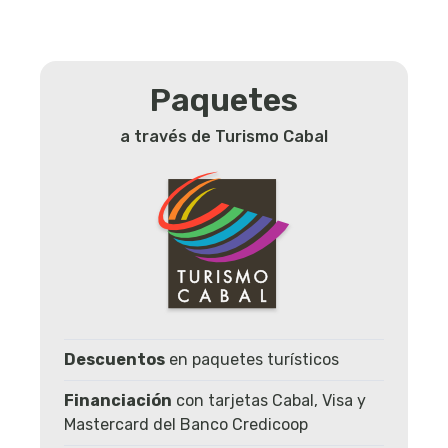
Paquetes
a través de Turismo Cabal
Descuentos
en paquetes turísticos
Financiación
con tarjetas Cabal, Visa y
Mastercard del Banco Credicoop