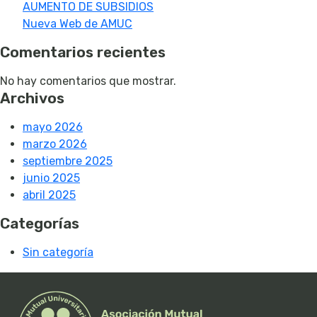
AUMENTO DE SUBSIDIOS
Nueva Web de AMUC
Comentarios recientes
No hay comentarios que mostrar.
Archivos
mayo 2026
marzo 2026
septiembre 2025
junio 2025
abril 2025
Categorías
Sin categoría