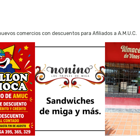
uevos comercios con descuentos para Afiliados a A.M.U.C.