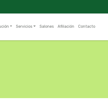
ución
Servicios
Salones
Afiliación
Contacto