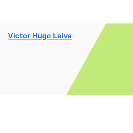
Victor Hugo Leiva