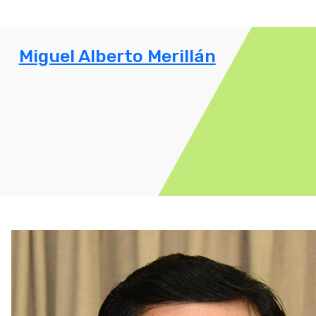
Miguel Alberto Merillán