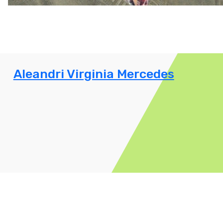
Aleandri Virginia Mercedes