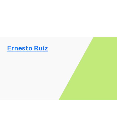
Ernesto Ruíz