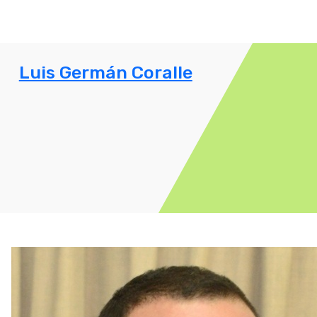
Luis Germán Coralle