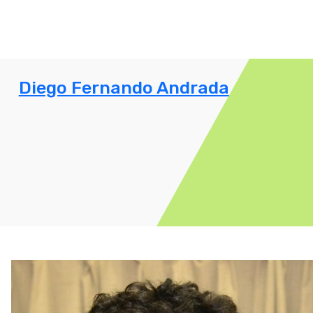
Diego Fernando Andrada