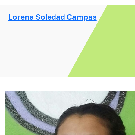
Lorena Soledad Campas