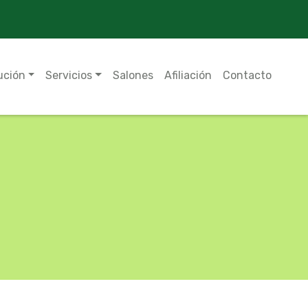
ución
Servicios
Salones
Afiliación
Contacto