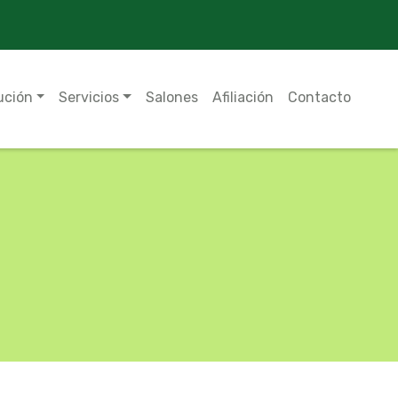
ución
Servicios
Salones
Afiliación
Contacto