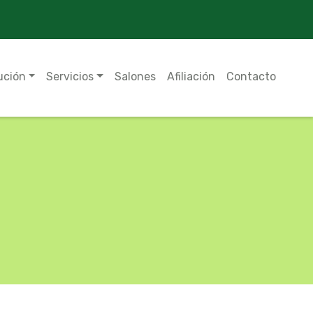
ución
Servicios
Salones
Afiliación
Contacto