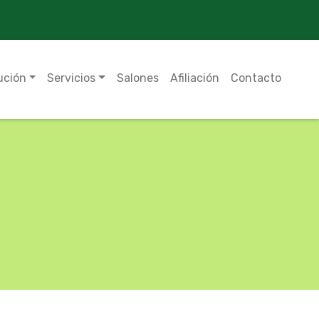
ución
Servicios
Salones
Afiliación
Contacto