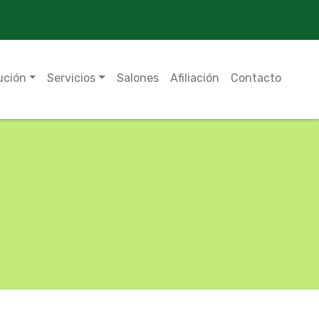
ución
Servicios
Salones
Afiliación
Contacto