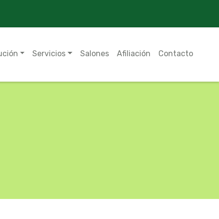
ución
Servicios
Salones
Afiliación
Contacto