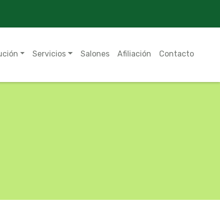
ución
Servicios
Salones
Afiliación
Contacto